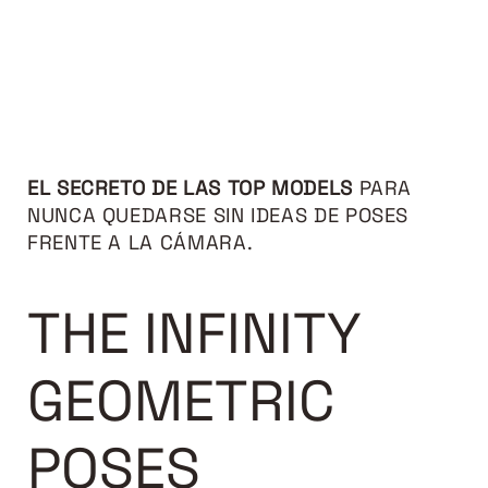
EL SECRETO DE LAS TOP MODELS
PARA
NUNCA QUEDARSE SIN IDEAS DE POSES
FRENTE A LA CÁMARA.
THE INFINITY
GEOMETRIC
POSES