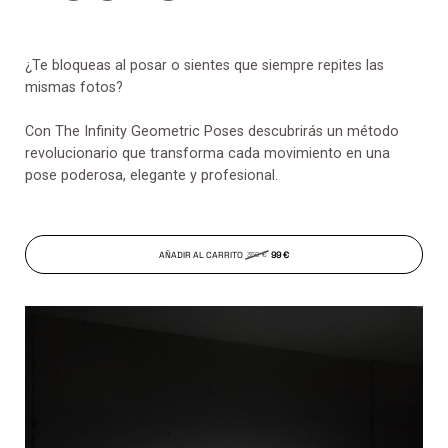
¿Te bloqueas al posar o sientes que siempre repites las
mismas fotos?
Con The Infinity Geometric Poses descubrirás un método
revolucionario que transforma cada movimiento en una
pose poderosa, elegante y profesional.
AÑADIR AL CARRITO
99 €
350 €