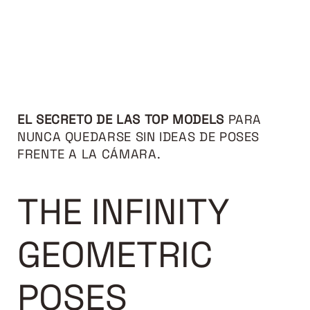
EL SECRETO DE LAS TOP MODELS
PARA
NUNCA QUEDARSE SIN IDEAS DE POSES
FRENTE A LA CÁMARA.
THE INFINITY
GEOMETRIC
POSES