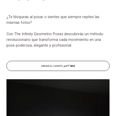
¿Te bloqueas al posar o sientes que siempre repites las
mismas fotos?
Con The Infinity Geometric Poses descubrirás un método
revolucionario que transforma cada movimiento en una
pose poderosa, elegante y profesional.
AÑADIR AL CARRITO
99 €
350 €